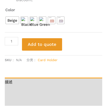
Color
Beige
Add to quote
Alternative:
SKU：
N/A
分类：
Card Holder
描述
其他信息
用户评价 (0)