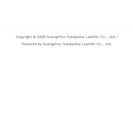
Copyright © 2026 Guangzhou Yueqiankai Leather Co.，Ltd. |
Powered by Guangzhou Yueqiankai Leather Co.，Ltd.