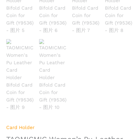
Card Holder