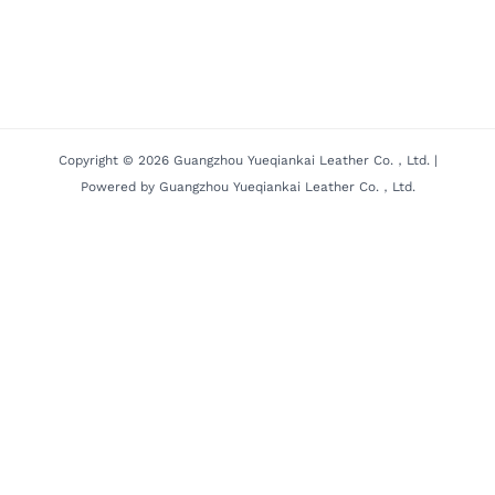
Copyright © 2026 Guangzhou Yueqiankai Leather Co.，Ltd. |
Powered by Guangzhou Yueqiankai Leather Co.，Ltd.