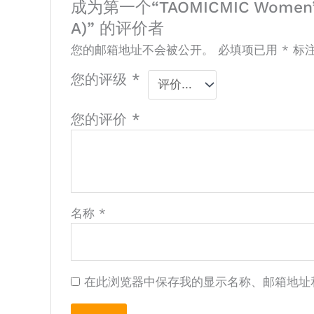
成为第一个“TAOMICMIC Women’s Pu 
A)” 的评价者
您的邮箱地址不会被公开。
必填项已用
*
标
您的评级
*
您的评价
*
名称
*
在此浏览器中保存我的显示名称、邮箱地址