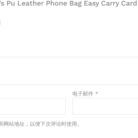
Leather Phone Bag Easy Carry Card Ho
注
电子邮件
*
和网站地址，以便下次评论时使用。