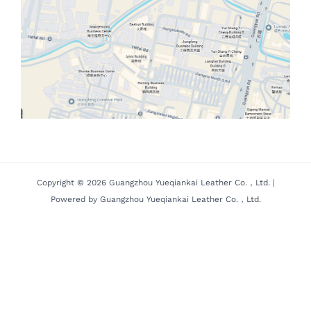
Copyright © 2026 Guangzhou Yueqiankai Leather Co.，Ltd. |
Powered by Guangzhou Yueqiankai Leather Co.，Ltd.